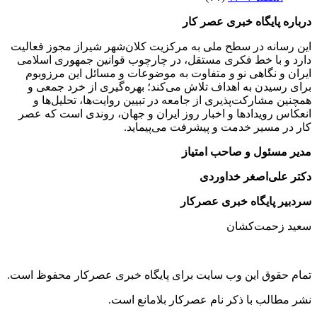
درباره پایگاه خبری عصر کار
این رسانه در سطح ملی به مرکزیت کلان‌شهر شیراز مجوز فعالیت
دارد و با خط فکری مستقل، در چارچوب قوانین جمهوری اسلامی
ایران و نگاهی نو و متفاوت به موضوعات ‌و مسائل این مرزوبوم
برای رسیدن به اهداف تلاش می‌کند؛ بهره‌گیری از خرد جمعی و
همچنین مشارکت‌پذیری از جامعه در تبیین روایت‌ها، تحلیل‌ها و
انعکاس رویدادها و اخبار روز ایران و جهان، روندی است که عصر
کار در مسیر خدمت و پیشرفت می‌پیماید.
مدیر مسئول و صاحب امتیاز
دکتر علی‌اصغر خداوردی
سردبیر پایگاه خبری عصرکار
سعید زحمت‌کشان
تمام حقوق این وب سایت برای پایگاه خبری عصرکار محفوظ است.
نشر مطالب با ذکر نام عصرکار بلامانع است.