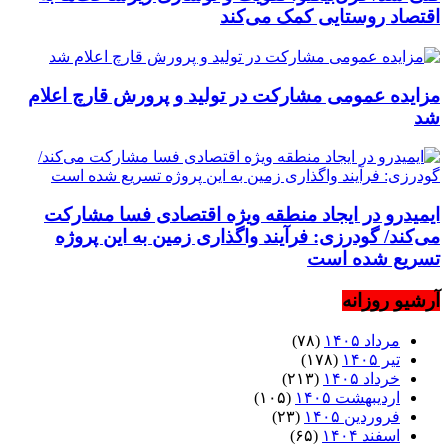
اقتصاد روستایی کمک می‌کند
مزایده عمومی مشارکت در تولید و پرورش قارچ اعلام
شد
ایمیدرو در ایجاد منطقه ویژه اقتصادی فسا مشارکت
می‌کند/ گودرزی: فرآیند واگذاری زمین به این پروژه
تسریع شده است
آرشیو روزانه
مرداد ۱۴۰۵
(۷۸)
تیر ۱۴۰۵
(۱۷۸)
خرداد ۱۴۰۵
(۲۱۳)
اردیبهشت ۱۴۰۵
(۱۰۵)
فروردین ۱۴۰۵
(۲۳)
اسفند ۱۴۰۴
(۶۵)