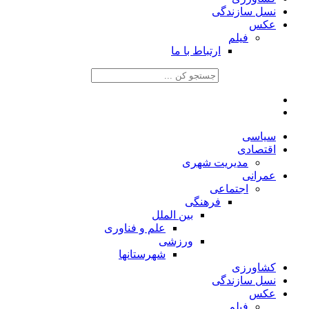
نسل سازندگی
عکس
فیلم
ارتباط با ما
سیاسی
اقتصادی
مدیریت شهری
عمرانی
اجتماعی
فرهنگی
بین الملل
علم و فناوری
ورزشی
شهرستانها
کشاورزی
نسل سازندگی
عکس
فیلم