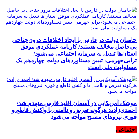
حامیان دولت در فارس با ایجاد اختلافات درون‌جناحی
بی‌حاصل مخالف هستند/ کارنامه عملکردی موفق
استان‌ها تبدیل به سرمایه اجتماعی می‌شود/
ترابی‌جهرمی: تببین دستاوردهای دولت چهاردهم یک
مسئولیت ملی است
موشک آمریکایی در آسمان اقلید فارس منهدم شد/
احمدی‌زاده: هرگونه تعرض و ناامنی با واکنش قاطع و
فوری نیرو‌های مسلح مواجه می‌شود
اجتماعی