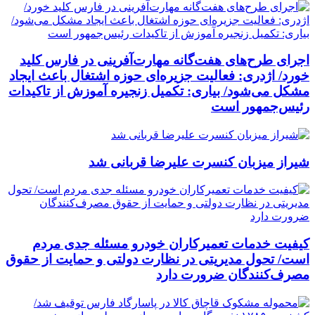
اجرای طرح‌های هفت‌گانه مهارت‌آفرینی در فارس کلید
خورد/ اژدری: فعالیت جزیره‌‌ای حوزه اشتغال باعث ایجاد
مشکل می‌شود/ بیاری: تکمیل زنجیره آموزش از تاکیدات
رئیس‌جمهور است
شیراز میزبان کنسرت علیرضا قربانی شد
کیفیت خدمات تعمیرکاران خودرو مسئله جدی مردم
است/ تحول مدیریتی در نظارت دولتی و حمایت از حقوق
مصرف‌کنندگان ضرورت دارد