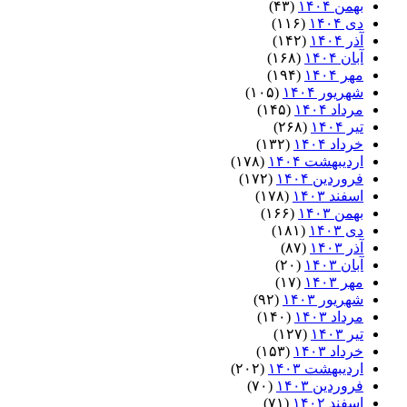
بهمن ۱۴۰۴
(۴۳)
دی ۱۴۰۴
(۱۱۶)
آذر ۱۴۰۴
(۱۴۲)
آبان ۱۴۰۴
(۱۶۸)
مهر ۱۴۰۴
(۱۹۴)
شهریور ۱۴۰۴
(۱۰۵)
مرداد ۱۴۰۴
(۱۴۵)
تیر ۱۴۰۴
(۲۶۸)
خرداد ۱۴۰۴
(۱۳۲)
اردیبهشت ۱۴۰۴
(۱۷۸)
فروردین ۱۴۰۴
(۱۷۲)
اسفند ۱۴۰۳
(۱۷۸)
بهمن ۱۴۰۳
(۱۶۶)
دی ۱۴۰۳
(۱۸۱)
آذر ۱۴۰۳
(۸۷)
آبان ۱۴۰۳
(۲۰)
مهر ۱۴۰۳
(۱۷)
شهریور ۱۴۰۳
(۹۲)
مرداد ۱۴۰۳
(۱۴۰)
تیر ۱۴۰۳
(۱۲۷)
خرداد ۱۴۰۳
(۱۵۳)
اردیبهشت ۱۴۰۳
(۲۰۲)
فروردین ۱۴۰۳
(۷۰)
اسفند ۱۴۰۲
(۷۱)