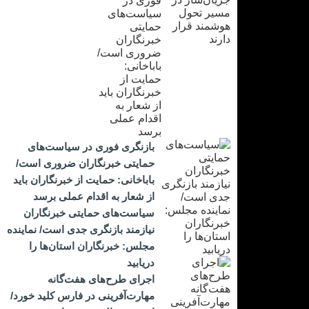
بازنگری فوری در سیاست‌های
حمایتی خبرنگاران ضروری است/
باباخانی: حمایت از خبرنگاران باید
از شعار به اقدام عملی برسد
سیاست‌های حمایتی خبرنگاران
نیازمند بازنگری جدی است/ نماینده
مجلس: خبرنگاران استان‌ها را
دریابید
اجرای طرح‌های هفت‌گانه
مهارت‌آفرینی در فارس کلید خورد/