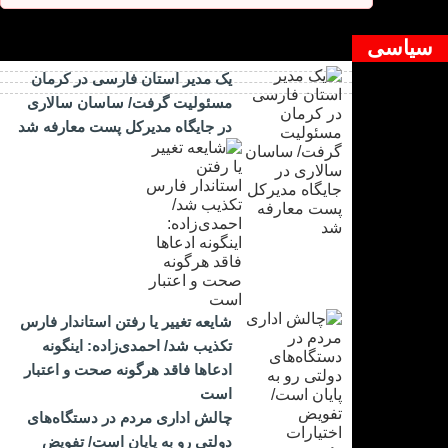
دیدگاه بسته شده است.
سیاسی
یک مدیر استان فارسی در کرمان
مسئولیت گرفت/ ساسان سالاری
در جایگاه مدیرکل پست معارفه شد
شایعه تغییر یا رفتن استاندار فارس
تکذیب شد/ احمدی‌زاده: اینگونه
ادعاها فاقد هرگونه صحت و اعتبار
است
چالش اداری مردم در دستگاه‌های
دولتی رو به پایان است/ تفویض