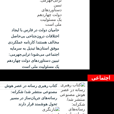
حامیان دولت در فارس با ایجاد
اختلافات درون‌جناحی بی‌حاصل
مخالف هستند/ کارنامه عملکردی
موفق استان‌ها تبدیل به سرمایه
اجتماعی می‌شود/ ترابی‌جهرمی:
تببین دستاوردهای دولت چهاردهم
یک مسئولیت ملی است
اجتماعی
کتاب رهبری رسانه در عصر هوش
مصنوعی منتشر شد/ شکرانه:
رسانه‌های جریان‌ساز در مسیر
تحول هوشمند قرار دارند