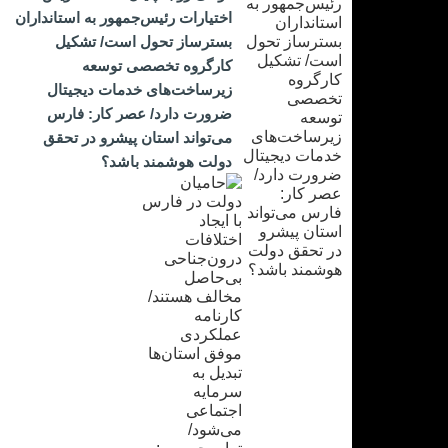
اختیارات رئیس‌جمهور به استانداران
بسترساز تحول است/ تشکیل
کارگروه تخصصی توسعه
زیرساخت‌های خدمات دیجیتال
ضرورت دارد/ عصر کار: فارس
می‌تواند استان پیشرو در تحقق
دولت هوشمند باشد؟