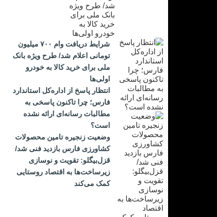
شرایط دریافت وام ۷۰۰ میلیون
تومانی اعلام شد/ طرح ویژه بانک
ملی برای خرید کالا به خودرو
اولی‌ها
انتظار پاسخ از اداره‌کل استاندارد
فارس؛ چرا تاکنون پاسخی به
مطالبات رسانه‌ای ارائه نشده
است؟
وضعیت زنجیره تامین محصولات
کشاورزی فارس بازدید فنی شد/
قزل‌بیگلو: تقویت و نوسازی
زیرساخت‌ها به اقتصاد روستایی
کمک می‌کند