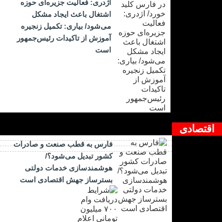
اژدری: فعالیت جزیره‌‌ای حوزه
اشتغال باعث ایجاد مشکل
می‌شود/ بیاری: تکمیل زنجیره
آموزش از تاکیدات رئیس‌جمهور
است
اقتصادی
فارس به قطب صنعت و صادرات
کشور تبدیل می‌شود؟/
هوشمندسازی خدمات دولتی
بسترساز جهش اقتصادی است