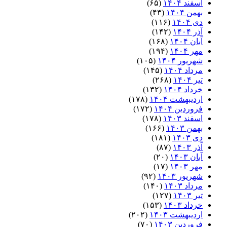
اسفند ۱۴۰۴
(۶۵)
بهمن ۱۴۰۴
(۴۳)
دی ۱۴۰۴
(۱۱۶)
آذر ۱۴۰۴
(۱۴۲)
آبان ۱۴۰۴
(۱۶۸)
مهر ۱۴۰۴
(۱۹۴)
شهریور ۱۴۰۴
(۱۰۵)
مرداد ۱۴۰۴
(۱۴۵)
تیر ۱۴۰۴
(۲۶۸)
خرداد ۱۴۰۴
(۱۳۲)
اردیبهشت ۱۴۰۴
(۱۷۸)
فروردین ۱۴۰۴
(۱۷۲)
اسفند ۱۴۰۳
(۱۷۸)
بهمن ۱۴۰۳
(۱۶۶)
دی ۱۴۰۳
(۱۸۱)
آذر ۱۴۰۳
(۸۷)
آبان ۱۴۰۳
(۲۰)
مهر ۱۴۰۳
(۱۷)
شهریور ۱۴۰۳
(۹۲)
مرداد ۱۴۰۳
(۱۴۰)
تیر ۱۴۰۳
(۱۲۷)
خرداد ۱۴۰۳
(۱۵۳)
اردیبهشت ۱۴۰۳
(۲۰۲)
فروردین ۱۴۰۳
(۷۰)