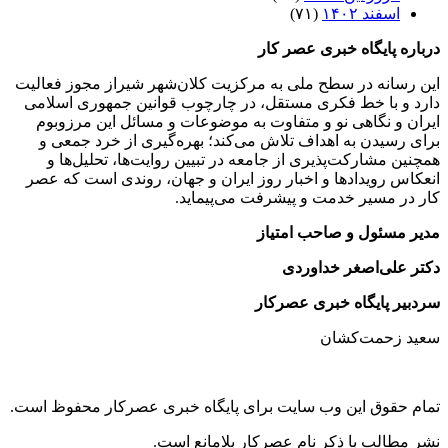
اسفند ۱۴۰۲
(۷۱)
درباره پایگاه خبری عصر کار
این رسانه در سطح ملی به مرکزیت کلان‌شهر شیراز مجوز فعالیت
دارد و با خط فکری مستقل، در چارچوب قوانین جمهوری اسلامی
ایران و نگاهی نو و متفاوت به موضوعات ‌و مسائل این مرزوبوم
برای رسیدن به اهداف تلاش می‌کند؛ بهره‌گیری از خرد جمعی و
همچنین مشارکت‌پذیری از جامعه در تبیین روایت‌ها، تحلیل‌ها و
انعکاس رویدادها و اخبار روز ایران و جهان، روندی است که عصر
کار در مسیر خدمت و پیشرفت می‌پیماید.
مدیر مسئول و صاحب امتیاز
دکتر علی‌اصغر خداوردی
سردبیر پایگاه خبری عصرکار
سعید زحمت‌کشان
تمام حقوق این وب سایت برای پایگاه خبری عصرکار محفوظ است.
نشر مطالب با ذکر نام عصرکار بلامانع است.