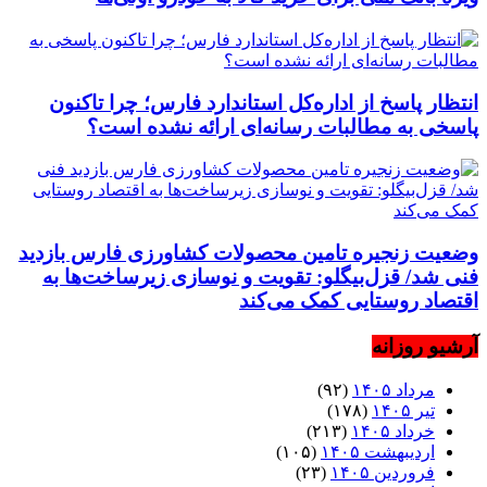
انتظار پاسخ از اداره‌کل استاندارد فارس؛ چرا تاکنون
پاسخی به مطالبات رسانه‌ای ارائه نشده است؟
وضعیت زنجیره تامین محصولات کشاورزی فارس بازدید
فنی شد/ قزل‌بیگلو: تقویت و نوسازی زیرساخت‌ها به
اقتصاد روستایی کمک می‌کند
آرشیو روزانه
مرداد ۱۴۰۵
(۹۲)
تیر ۱۴۰۵
(۱۷۸)
خرداد ۱۴۰۵
(۲۱۳)
اردیبهشت ۱۴۰۵
(۱۰۵)
فروردین ۱۴۰۵
(۲۳)