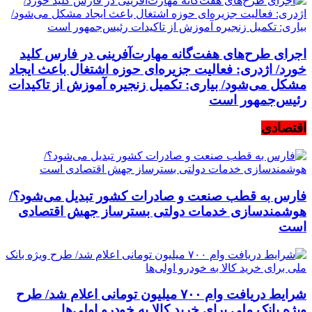
اجرای طرح‌های هفت‌گانه مهارت‌آفرینی در فارس کلید
خورد/ اژدری: فعالیت جزیره‌‌ای حوزه اشتغال باعث ایجاد
مشکل می‌شود/ بیاری: تکمیل زنجیره آموزش از تاکیدات
رئیس‌جمهور است
اقتصادی
فارس به قطب صنعت و صادرات کشور تبدیل می‌شود؟/
هوشمندسازی خدمات دولتی بسترساز جهش اقتصادی
است
شرایط دریافت وام ۷۰۰ میلیون تومانی اعلام شد/ طرح
ویژه بانک ملی برای خرید کالا به خودرو اولی‌ها