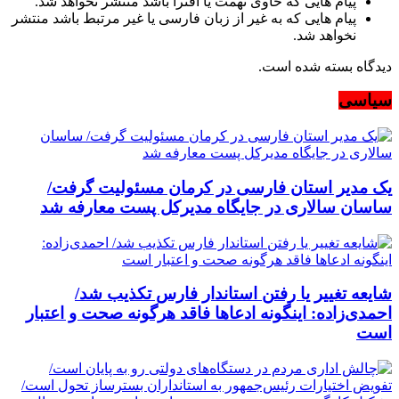
پیام هایی که حاوی تهمت یا افترا باشد منتشر نخواهد شد.
پیام هایی که به غیر از زبان فارسی یا غیر مرتبط باشد منتشر
نخواهد شد.
دیدگاه بسته شده است.
سیاسی
یک مدیر استان فارسی در کرمان مسئولیت گرفت/
ساسان سالاری در جایگاه مدیرکل پست معارفه شد
شایعه تغییر یا رفتن استاندار فارس تکذیب شد/
احمدی‌زاده: اینگونه ادعاها فاقد هرگونه صحت و اعتبار
است