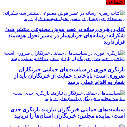
اجتماعی
کتاب رهبری رسانه در عصر هوش مصنوعی منتشر شد/
شکرانه: رسانه‌های جریان‌ساز در مسیر تحول هوشمند
قرار دارند
بازنگری فوری در سیاست‌های حمایتی خبرنگاران
ضروری است/ باباخانی: حمایت از خبرنگاران باید از
شعار به اقدام عملی برسد
سیاست‌های حمایتی خبرنگاران نیازمند بازنگری جدی
است/ نماینده مجلس: خبرنگاران استان‌ها را دریابید