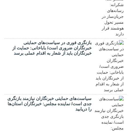
بازنگری فوری در سیاست‌های حمایتی
خبرنگاران ضروری است/ باباخانی: حمایت از
خبرنگاران باید از شعار به اقدام عملی برسد
سیاست‌های حمایتی خبرنگاران نیازمند بازنگری
جدی است/ نماینده مجلس: خبرنگاران استان‌ها
را دریابید