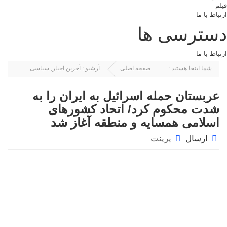
فیلم
ارتباط با ما
دسترسی ها
ارتباط با ما
شما اینجا هستید :
صفحه اصلی
آرشیو :
آخرین اخبار
,
سیاسی
عربستان حمله اسرائیل به ایران را به
شدت محکوم کرد/ اتحاد کشورهای
اسلامی همسایه و منطقه آغاز شد
ارسال
پرینت