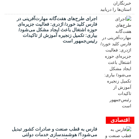
اجرای طرح‌های هفت‌گانه مهارت‌آفرینی در
فارس کلید خورد/ اژدری: فعالیت جزیره‌‌ای
حوزه اشتغال باعث ایجاد مشکل می‌شود/
بیاری: تکمیل زنجیره آموزش از تاکیدات
رئیس‌جمهور است
اقتصادی
فارس به قطب صنعت و صادرات کشور تبدیل
می‌شود؟/ هوشمندسازی خدمات دولتی