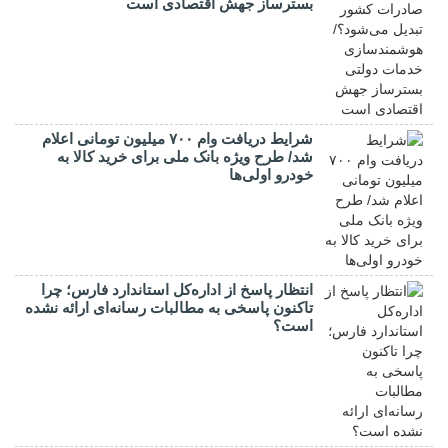
بسترساز جهش اقتصادی است
شرایط دریافت وام ۷۰۰ میلیون تومانی اعلام
شد/ طرح ویژه بانک ملی برای خرید کالا به
خودرو اولی‌ها
انتظار پاسخ از اداره‌کل استاندارد فارس؛ چرا
تاکنون پاسخی به مطالبات رسانه‌ای ارائه نشده
است؟