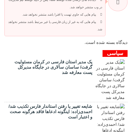
در وب منتشر خواهد شد.
پیام هایی که حاوی تهمت یا افترا باشد منتشر نخواهد شد.
پیام هایی که به غیر از زبان فارسی یا غیر مرتبط باشد منتشر نخواهد
شد.
دیدگاه بسته شده است.
سیاسی
یک مدیر استان فارسی در کرمان مسئولیت
گرفت/ ساسان سالاری در جایگاه مدیرکل
پست معارفه شد
شایعه تغییر یا رفتن استاندار فارس تکذیب شد/
احمدی‌زاده: اینگونه ادعاها فاقد هرگونه صحت
و اعتبار است