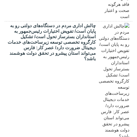
چالش اداری مردم در دستگاه‌های دولتی رو به
پایان است/ تفویض اختیارات رئیس‌جمهور به
استانداران بسترساز تحول است/ تشکیل
کارگروه تخصصی توسعه زیرساخت‌های خدمات
دیجیتال ضرورت دارد/ عصر کار: فارس
می‌تواند استان پیشرو در تحقق دولت هوشمند
باشد؟