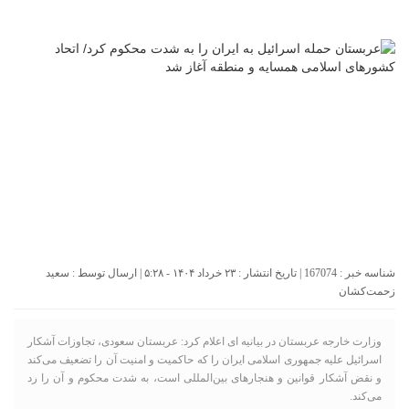
شناسه خبر : 167074 | تاریخ انتشار : ۲۳ خرداد ۱۴۰۴ - ۵:۲۸ | ارسال توسط :
سعید
زحمت‌کشان
وزارت خارجه عربستان در بیانیه ای اعلام کرد: عربستان سعودی، تجاوزات آشکار
اسرائیل علیه جمهوری اسلامی ایران را که حاکمیت و امنیت آن را تضعیف می‌کند
و نقض آشکار قوانین و هنجارهای بین‌المللی است، به شدت محکوم و آن را رد
می‌کند.