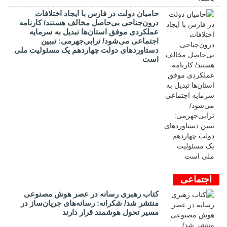
حامیان دولت در فارس با ایجاد اختلافات
درون‌جناحی بی‌حاصل مخالف هستند/ کارنامه
عملکردی موفق استان‌ها تبدیل به سرمایه
اجتماعی می‌شود/ ترابی‌جهرمی: تببین
دستاوردهای دولت چهاردهم یک مسئولیت ملی
است
اجتماعی
کتاب رهبری رسانه در عصر هوش مصنوعی
منتشر شد/ شکرانه: رسانه‌های جریان‌ساز در
مسیر تحول هوشمند قرار دارند