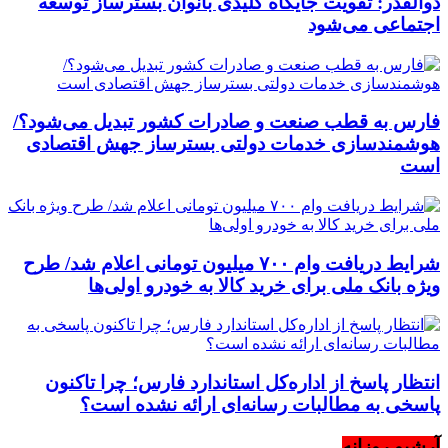
ذوالقدر: تقویت جایگاه کلیدی بانوان بسترساز توسعه
اجتماعی می‌شود
فارس به قطب صنعت و صادرات کشور تبدیل می‌شود؟/
هوشمندسازی خدمات دولتی بسترساز جهش اقتصادی
است
شرایط دریافت وام ۷۰۰ میلیون تومانی اعلام شد/ طرح
ویژه بانک ملی برای خرید کالا به خودرو اولی‌ها
انتظار پاسخ از اداره‌کل استاندارد فارس؛ چرا تاکنون
پاسخی به مطالبات رسانه‌ای ارائه نشده است؟
آرشیو روزانه