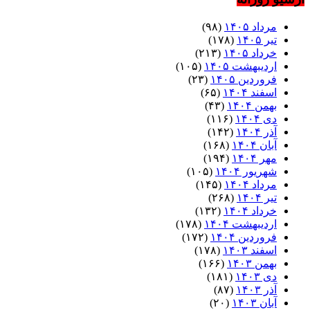
مرداد ۱۴۰۵
(۹۸)
تیر ۱۴۰۵
(۱۷۸)
خرداد ۱۴۰۵
(۲۱۳)
اردیبهشت ۱۴۰۵
(۱۰۵)
فروردین ۱۴۰۵
(۲۳)
اسفند ۱۴۰۴
(۶۵)
بهمن ۱۴۰۴
(۴۳)
دی ۱۴۰۴
(۱۱۶)
آذر ۱۴۰۴
(۱۴۲)
آبان ۱۴۰۴
(۱۶۸)
مهر ۱۴۰۴
(۱۹۴)
شهریور ۱۴۰۴
(۱۰۵)
مرداد ۱۴۰۴
(۱۴۵)
تیر ۱۴۰۴
(۲۶۸)
خرداد ۱۴۰۴
(۱۳۲)
اردیبهشت ۱۴۰۴
(۱۷۸)
فروردین ۱۴۰۴
(۱۷۲)
اسفند ۱۴۰۳
(۱۷۸)
بهمن ۱۴۰۳
(۱۶۶)
دی ۱۴۰۳
(۱۸۱)
آذر ۱۴۰۳
(۸۷)
آبان ۱۴۰۳
(۲۰)