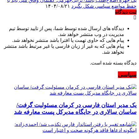
یک چهره اصلاح‌طلب باشد/ ترابی‌جهرمی: گفتمان وفاق ملی باید با
حفظ مواضع سیاسی شکل بگیرد
۱۴۰۴/۰۸/۲۱
ثبت دیدگاه
دیدگاه های ارسال شده توسط شما، پس از تایید توسط تیم
مدیریت در وب منتشر خواهد شد.
پیام هایی که حاوی تهمت یا افترا باشد منتشر نخواهد شد.
پیام هایی که به غیر از زبان فارسی یا غیر مرتبط باشد منتشر
نخواهد شد.
دیدگاه بسته شده است.
سیاسی
یک مدیر استان فارسی در کرمان مسئولیت گرفت/
ساسان سالاری در جایگاه مدیرکل پست معارفه شد