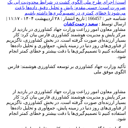
شناسه خبر : 166457 | تاریخ انتشار : ۲۸ اردیبهشت ۱۴۰۴ - ۱۱:۱۷ |
ارسال توسط :
سعید زحمت‌کشان
مشاور معاون امور زراعت وزارت جهاد کشاورزی در بازدید از
مرکز پایش و مدیریت هوشمند کشاورزی فارس بیان کرد: کار
بسیار ارزنده‌ای صورت گرفته است. در بخش کشاورزی، ناگزیریم
از فناوری‌های روز دنیا در زمینه پایش، جمع‌آوری و تحلیل داده‌ها
استفاده کنیم تا تصمیم‌گیری‌ها با دقت بیشتر و خطای کمتر انجام
شود.
تأکید وزارت جهاد کشاورزی بر توسعه کشاورزی هوشمند: فارس
الگوی موفق ملی
مشاور معاون امور زراعت وزارت جهاد کشاورزی در بازدید از
مرکز پایش و مدیریت هوشمند کشاورزی فارس بیان کرد: کار
بسیار ارزنده‌ای صورت گرفته است. در بخش کشاورزی، ناگزیریم
از فناوری‌های روز دنیا در زمینه پایش، جمع‌آوری و تحلیل داده‌ها
استفاده کنیم تا تصمیم‌گیری‌ها با دقت بیشتر و خطای کمتر انجام
شود.