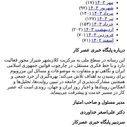
مهر ۱۴۰۳
(۱۷)
شهریور ۱۴۰۳
(۹۲)
مرداد ۱۴۰۳
(۱۴۰)
تیر ۱۴۰۳
(۱۲۷)
خرداد ۱۴۰۳
(۱۵۳)
اردیبهشت ۱۴۰۳
(۲۰۲)
فروردین ۱۴۰۳
(۷۰)
اسفند ۱۴۰۲
(۷۱)
درباره پایگاه خبری عصر کار
این رسانه در سطح ملی به مرکزیت کلان‌شهر شیراز مجوز فعالیت
دارد و با خط فکری مستقل، در چارچوب قوانین جمهوری اسلامی
ایران و نگاهی نو و متفاوت به موضوعات ‌و مسائل این مرزوبوم
برای رسیدن به اهداف تلاش می‌کند؛ بهره‌گیری از خرد جمعی و
همچنین مشارکت‌پذیری از جامعه در تبیین روایت‌ها، تحلیل‌ها و
انعکاس رویدادها و اخبار روز ایران و جهان، روندی است که عصر
کار در مسیر خدمت و پیشرفت می‌پیماید.
مدیر مسئول و صاحب امتیاز
دکتر علی‌اصغر خداوردی
سردبیر پایگاه خبری عصرکار