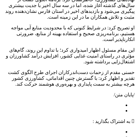
سال‌های گذشته آغاز شده، اما در سه سال اخیر با جدیت بیشتری
پیگیری می‌شود و بازدیدهای اخیر در استان فارس نشان‌دهنده روند
مثبت و تلاش همکاران ما در این زمینه است.
او تصریح کرد: در شرایط کنونی که با محدودیت منابع آبی مواجه
هستیم، برنامه‌ریزی صحیح و استفاده بهینه از منابع، ضرورتی
انکارناپذیر است.
این مقام مسئول اظهار امیدواری کرد؛ با تداوم این روند، گام‌های
مؤثری در راستای امنیت غذایی کشور، افزایش درآمد کشاورزان و
اشتغال‌زایی برداشته شود.
حسنی مقدم از زحمات دست‌اندرکاران اجرای طرح الگوی کشت
تقدیر و اظهار کرد: با گسترش چنین اقداماتی، کشاورزی کشور
هرچه بیشتر به سمت پایداری و بهره‌وری هوشمند حرکت کند.
/پایان متن/
به اشتراک بگذارید :