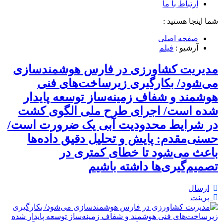
ارتباط با ما
شما اینجا هستید :
صفحه اصلی
آرشیو :
فیلم
مدیریت کشاورزی در فارس هوشمندسازی
می‌شود/ بکارگیری زیرساخت‌های فنی
هوشمند و شفاف زمینه‌ساز توسعه پایدار
شده است/ اجرای طرح ملی الگوی کشت
در شرایط محدودیت آبی یک ضرورت است/
حسنی‌مقدم: پایش و تحلیل دقیق داده‌ها
باعث می‌شود تا خطای کمتری در
تصمیم‌گیری‌ها داشته باشیم
ارسال
پرینت