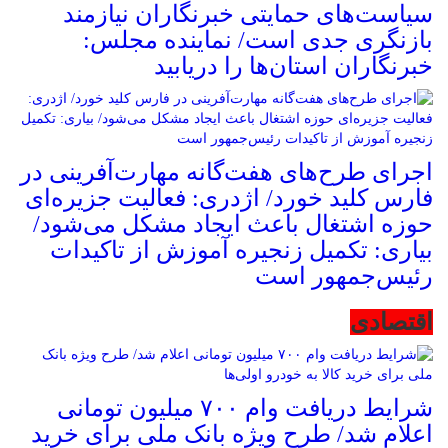
سیاست‌های حمایتی خبرنگاران نیازمند
بازنگری جدی است/ نماینده مجلس:
خبرنگاران استان‌ها را دریابید
اجرای طرح‌های هفت‌گانه مهارت‌آفرینی در
فارس کلید خورد/ اژدری: فعالیت جزیره‌‌ای
حوزه اشتغال باعث ایجاد مشکل می‌شود/
بیاری: تکمیل زنجیره آموزش از تاکیدات
رئیس‌جمهور است
اقتصادی
شرایط دریافت وام ۷۰۰ میلیون تومانی
اعلام شد/ طرح ویژه بانک ملی برای خرید