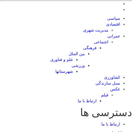
سیاسی
اقتصادی
مدیریت شهری
عمرانی
اجتماعی
فرهنگی
بین الملل
علم و فناوری
ورزشی
شهرستانها
کشاورزی
نسل سازندگی
عکس
فیلم
ارتباط با ما
دسترسی ها
ارتباط با ما