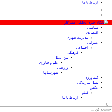
ارتباط با ما
سیاسی
اقتصادی
مدیریت شهری
عمرانی
اجتماعی
فرهنگی
بین الملل
علم و فناوری
ورزشی
شهرستانها
کشاورزی
نسل سازندگی
عکس
فیلم
ارتباط با ما