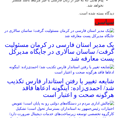
پیام هایی که به غیر از زبان فارسی یا غیر مرتبط باشد منتشر
نخواهد شد.
دیدگاه بسته شده است.
سیاسی
یک مدیر استان فارسی در کرمان مسئولیت
گرفت/ ساسان سالاری در جایگاه مدیرکل
پست معارفه شد
شایعه تغییر یا رفتن استاندار فارس تکذیب
شد/ احمدی‌زاده: اینگونه ادعاها فاقد
هرگونه صحت و اعتبار است