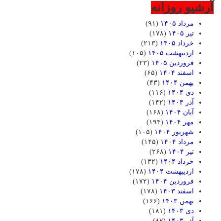
آرشیو روزانه
مرداد ۱۴۰۵
(۹۱)
تیر ۱۴۰۵
(۱۷۸)
خرداد ۱۴۰۵
(۲۱۳)
اردیبهشت ۱۴۰۵
(۱۰۵)
فروردین ۱۴۰۵
(۲۳)
اسفند ۱۴۰۴
(۶۵)
بهمن ۱۴۰۴
(۴۳)
دی ۱۴۰۴
(۱۱۶)
آذر ۱۴۰۴
(۱۴۲)
آبان ۱۴۰۴
(۱۶۸)
مهر ۱۴۰۴
(۱۹۴)
شهریور ۱۴۰۴
(۱۰۵)
مرداد ۱۴۰۴
(۱۴۵)
تیر ۱۴۰۴
(۲۶۸)
خرداد ۱۴۰۴
(۱۳۲)
اردیبهشت ۱۴۰۴
(۱۷۸)
فروردین ۱۴۰۴
(۱۷۲)
اسفند ۱۴۰۳
(۱۷۸)
بهمن ۱۴۰۳
(۱۶۶)
دی ۱۴۰۳
(۱۸۱)
آذر ۱۴۰۳
(۸۷)