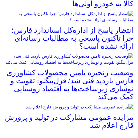
کالا به خودرو اولی‌ها
انتظار پاسخ از اداره‌کل استاندارد فارس؛
چرا تاکنون پاسخی به مطالبات رسانه‌ای
ارائه نشده است؟
وضعیت زنجیره تامین محصولات کشاورزی
فارس بازدید فنی شد/ قزل‌بیگلو: تقویت و
نوسازی زیرساخت‌ها به اقتصاد روستایی
کمک می‌کند
مزایده عمومی مشارکت در تولید و پرورش
قارچ اعلام شد