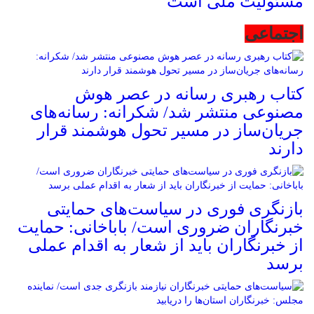
مسئولیت ملی است
اجتماعی
کتاب رهبری رسانه در عصر هوش
مصنوعی منتشر شد/ شکرانه: رسانه‌های
جریان‌ساز در مسیر تحول هوشمند قرار
دارند
بازنگری فوری در سیاست‌های حمایتی
خبرنگاران ضروری است/ باباخانی: حمایت
از خبرنگاران باید از شعار به اقدام عملی
برسد