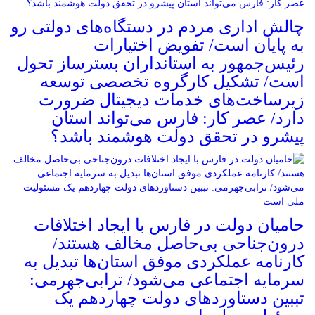
چالش اداری مردم در دستگاه‌های دولتی رو
به پایان است/ تفویض اختیارات
رئیس‌جمهور به استانداران بسترساز تحول
است/ تشکیل کارگروه تخصصی توسعه
زیرساخت‌های خدمات دیجیتال ضرورت
دارد/ عصر کار: فارس می‌تواند استان
پیشرو در تحقق دولت هوشمند باشد؟
حامیان دولت در فارس با ایجاد اختلافات
درون‌جناحی بی‌حاصل مخالف هستند/
کارنامه عملکردی موفق استان‌ها تبدیل به
سرمایه اجتماعی می‌شود/ ترابی‌جهرمی:
تببین دستاوردهای دولت چهاردهم یک