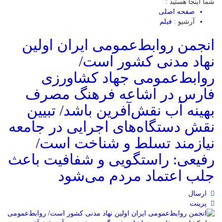
شما اینجا هستید :
صفحه اصلی
آرشیو :
فیلم
انجمن روابط‌عمومی ایران اولین
نهاد مدنی کشور است/
روابط‌عمومی‌ جهاد کشاورزی
فارس در اشاعه فرهنگ مصرف
بهینه آب نقش‌آفرین باشد/ تبیین
نقش دستگاه‌های اجرایی در جامعه
نیازمند تسلط و شناخت است/
رفیعی: راستگویی و شفافیت باعث
جلب اعتماد مردم می‌شود
ارسال
پرینت