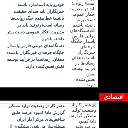
خودرو باید استاندارد باشند
خبرنگاران باید صدای حقیقت
باشند/ خط مقدم جنگ روایت‌ها
رسانه است/ رئوف: باید در
مدیریت افکار عمومی دست برتر
داشته باشیم
دستگاه‌های دولتی فارس پاسدار
جایگاه حرفه‌ای خبرنگاران باشند/
دهقان: رسانه‌ها در فرآیند توسعه
نقش تعیین‌کننده دارند
اقتصادی
عصر کار از وضعیت تولید مسکن
گزارش داد/ کمبود عرضه طبق
شاخص‌های مرکز آمار ایران
مسئله‌ساز می‌شود/ پیشگیری از