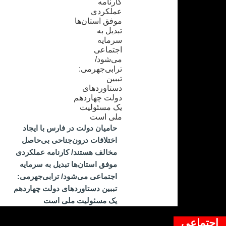
حامیان دولت در فارس با ایجاد
اختلافات درون‌جناحی بی‌حاصل
مخالف هستند/ کارنامه عملکردی
موفق استان‌ها تبدیل به سرمایه
اجتماعی می‌شود/ ترابی‌جهرمی:
تببین دستاوردهای دولت چهاردهم
یک مسئولیت ملی است
اجتماعی