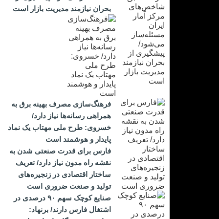
بحران نیازمند مدیریت بازار است
فرهنگ‌سازی مصرف بهینه برق به
همراهی رسانه‌ها نیاز دارد/
خسروی: طرح ملی مهتاب یک نماد
پایدار و هوشمند است
فارس برای قدرت صنعتی شدن به
نقشه راه مدون نیاز دارد/ تعریف
ساختار اقتصادی در زنجیره‌های
تولید و صنعت ضروری است
صنایع کوچک سهم ۹۰ درصدی در
اشتغال فارس دارند/ برنهاد: