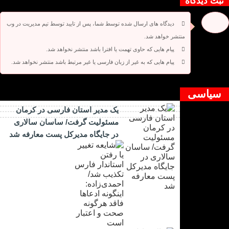
ثبت دیدگاه
دیدگاه های ارسال شده توسط شما، پس از تایید توسط تیم مدیریت در وب
منتشر خواهد شد.
پیام هایی که حاوی تهمت یا افترا باشد منتشر نخواهد شد.
پیام هایی که به غیر از زبان فارسی یا غیر مرتبط باشد منتشر نخواهد شد.
دیدگاه بسته شده است.
سیاسی
یک مدیر استان فارسی در کرمان
مسئولیت گرفت/ ساسان سالاری
در جایگاه مدیرکل پست معارفه شد