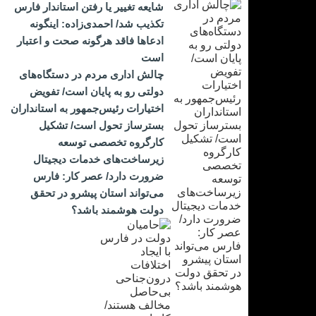
شایعه تغییر یا رفتن استاندار فارس
تکذیب شد/ احمدی‌زاده: اینگونه
ادعاها فاقد هرگونه صحت و اعتبار
است
چالش اداری مردم در دستگاه‌های
دولتی رو به پایان است/ تفویض
اختیارات رئیس‌جمهور به استانداران
بسترساز تحول است/ تشکیل
کارگروه تخصصی توسعه
زیرساخت‌های خدمات دیجیتال
ضرورت دارد/ عصر کار: فارس
می‌تواند استان پیشرو در تحقق
دولت هوشمند باشد؟