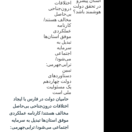
حامیان دولت در فارس با ایجاد
اختلافات درون‌جناحی بی‌حاصل
مخالف هستند/ کارنامه عملکردی
موفق استان‌ها تبدیل به سرمایه
اجتماعی می‌شود/ ترابی‌جهرمی: