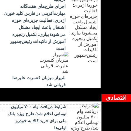
اجرای طرح‌های هفت‌گانه
مهارت‌آفرینی در فارس کلید خورد/
اژدری: فعالیت جزیره‌‌ای حوزه
اشتغال باعث ایجاد مشکل
می‌شود/ بیاری: تکمیل زنجیره
آموزش از تاکیدات رئیس‌جمهور
است
شیراز میزبان کنسرت علیرضا
قربانی شد
اقتصادی
شرایط دریافت وام ۷۰۰ میلیون
تومانی اعلام شد/ طرح ویژه بانک
ملی برای خرید کالا به خودرو
اولی‌ها