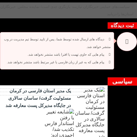
سیاست‌های حمایتی خبرنگاران نیازمند بازنگری جدی است/ نماینده مجلس: خبرنگاران
استان‌ها را دریابید
ثبت دیدگاه
دیدگاه های ارسال شده توسط شما، پس از تایید توسط تیم مدیریت در وب
منتشر خواهد شد.
پیام هایی که حاوی تهمت یا افترا باشد منتشر نخواهد شد.
پیام هایی که به غیر از زبان فارسی یا غیر مرتبط باشد منتشر نخواهد شد.
دیدگاه بسته شده است.
سیاسی
یک مدیر استان فارسی در کرمان
مسئولیت گرفت/ ساسان سالاری
در جایگاه مدیرکل پست معارفه شد