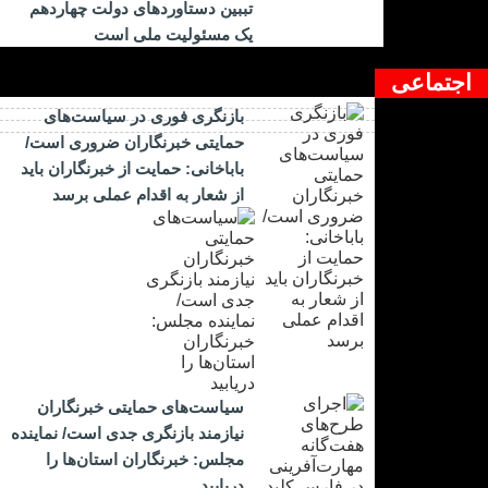
تببین دستاوردهای دولت چهاردهم
یک مسئولیت ملی است
اجتماعی
بازنگری فوری در سیاست‌های
حمایتی خبرنگاران ضروری است/
باباخانی: حمایت از خبرنگاران باید
از شعار به اقدام عملی برسد
سیاست‌های حمایتی خبرنگاران
نیازمند بازنگری جدی است/ نماینده
مجلس: خبرنگاران استان‌ها را
دریابید