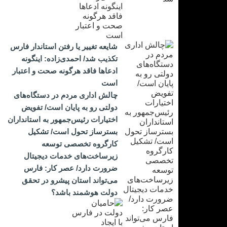
شایعه تغییر یا رفتن استاندار فارس
تکذیب شد/ احمدی‌زاده: اینگونه
ادعاها فاقد هرگونه صحت و اعتبار
است
چالش اداری مردم در دستگاه‌های
دولتی رو به پایان است/ تفویض
اختیارات رئیس‌جمهور به استانداران
بسترساز تحول است/ تشکیل
کارگروه تخصصی توسعه
زیرساخت‌های خدمات دیجیتال
ضرورت دارد/ عصر کار: فارس
می‌تواند استان پیشرو در تحقق
دولت هوشمند باشد؟