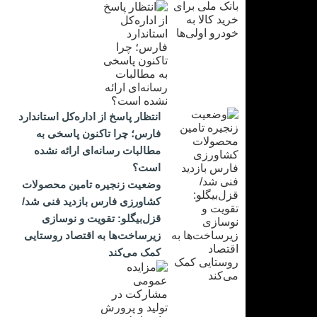
انتظار پاسخ از اداره‌کل استاندارد
فارس؛ چرا تاکنون پاسخی به
مطالبات رسانه‌ای ارائه نشده
است؟
وضعیت زنجیره تامین محصولات
کشاورزی فارس بازدید فنی شد/
قزل‌بیگلو: تقویت و نوسازی
زیرساخت‌ها به اقتصاد روستایی
کمک می‌کند