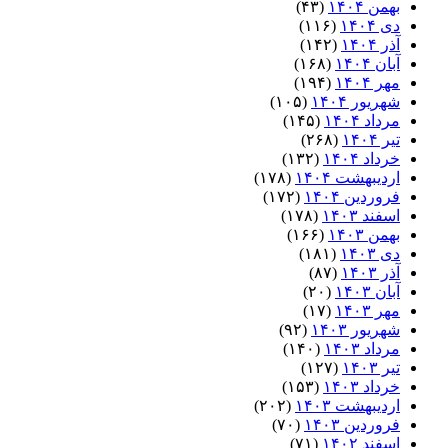
بهمن ۱۴۰۴
(۴۳)
دی ۱۴۰۴
(۱۱۶)
آذر ۱۴۰۴
(۱۴۲)
آبان ۱۴۰۴
(۱۶۸)
مهر ۱۴۰۴
(۱۹۴)
شهریور ۱۴۰۴
(۱۰۵)
مرداد ۱۴۰۴
(۱۴۵)
تیر ۱۴۰۴
(۲۶۸)
خرداد ۱۴۰۴
(۱۳۲)
اردیبهشت ۱۴۰۴
(۱۷۸)
فروردین ۱۴۰۴
(۱۷۲)
اسفند ۱۴۰۳
(۱۷۸)
بهمن ۱۴۰۳
(۱۶۶)
دی ۱۴۰۳
(۱۸۱)
آذر ۱۴۰۳
(۸۷)
آبان ۱۴۰۳
(۲۰)
مهر ۱۴۰۳
(۱۷)
شهریور ۱۴۰۳
(۹۲)
مرداد ۱۴۰۳
(۱۴۰)
تیر ۱۴۰۳
(۱۲۷)
خرداد ۱۴۰۳
(۱۵۳)
اردیبهشت ۱۴۰۳
(۲۰۲)
فروردین ۱۴۰۳
(۷۰)
اسفند ۱۴۰۲
(۷۱)