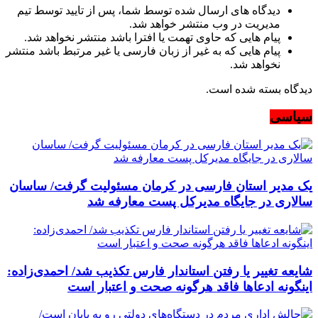
دیدگاه های ارسال شده توسط شما، پس از تایید توسط تیم
مدیریت در وب منتشر خواهد شد.
پیام هایی که حاوی تهمت یا افترا باشد منتشر نخواهد شد.
پیام هایی که به غیر از زبان فارسی یا غیر مرتبط باشد منتشر
نخواهد شد.
دیدگاه بسته شده است.
سیاسی
یک مدیر استان فارسی در کرمان مسئولیت گرفت/ ساسان
سالاری در جایگاه مدیرکل پست معارفه شد
شایعه تغییر یا رفتن استاندار فارس تکذیب شد/ احمدی‌زاده:
اینگونه ادعاها فاقد هرگونه صحت و اعتبار است