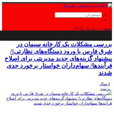
جمعه, ۱۶ مرداد , ۱۴۰۵
Friday, 7 August , 2026
بررسی مشکلات یک کارخانه سیمان در
شرق فارس با ورود دستگاه‌های نظارتی!/
پیشنهاد گزینه‌های جدید مدیریتی برای اصلاح
فرآیندها/ سهام‌داران خواستار برخورد جدی
شدند
ارسال
پرینت