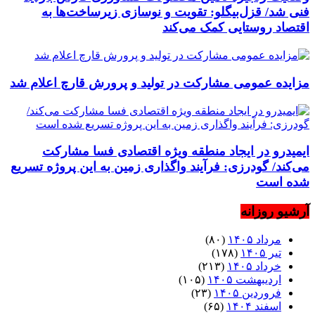
فنی شد/ قزل‌بیگلو: تقویت و نوسازی زیرساخت‌ها به
اقتصاد روستایی کمک می‌کند
مزایده عمومی مشارکت در تولید و پرورش قارچ اعلام شد
ایمیدرو در ایجاد منطقه ویژه اقتصادی فسا مشارکت
می‌کند/ گودرزی: فرآیند واگذاری زمین به این پروژه تسریع
شده است
آرشیو روزانه
مرداد ۱۴۰۵
(۸۰)
تیر ۱۴۰۵
(۱۷۸)
خرداد ۱۴۰۵
(۲۱۳)
اردیبهشت ۱۴۰۵
(۱۰۵)
فروردین ۱۴۰۵
(۲۳)
اسفند ۱۴۰۴
(۶۵)