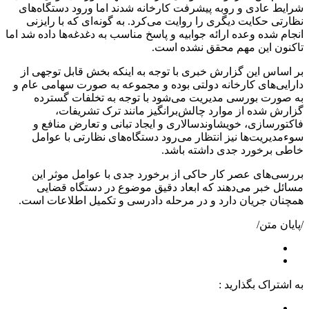
شرایط عادی و روبه پیشرفت کارخانه شدند اما ورود دستگاه‌های
نظارتی حکایت دیگری را روایت می‌کرد. به گونه‌ای که با رایزنی
انجام شده وعده ارائه جوابیه و پاسخ مناسب به دغدغه‌ها داده شد اما
تاکنون این مهم محقق نشده است.
بر اساس این گزارش خبری با توجه به اینکه بخش قابل توجهی از
دارایی‌های کارخانه دولتی بوده و مجموعه به صورت سهامی عام و
به صورت بورسی مدیریت می‌شود با توجه به تخلفات گسترده
گزارش شده از موارد چالش‌برانگیز مانند ترک تشریفات،
فاکتورسازی، خویشاوندسالاری و ایجاد تبانی و تعارض منافع و
سوء‌مدیریت‌ها نیز انتظار می‌رود دستگاه‌های نظارتی با عوامل
خاطی برخورد جدی داشته باشد.
بررسی‌های عصر کار حاکی از برخورد جدی با عوامل موثر این
مسائل خبر می‌دهند که ابعاد دقیق موضوع در دستگاه قضایی
همچنان جریان دارد و در مرحله دادرسی و تکمیل اطلاعات است.
/پایان متن/
به اشتراک بگذارید :