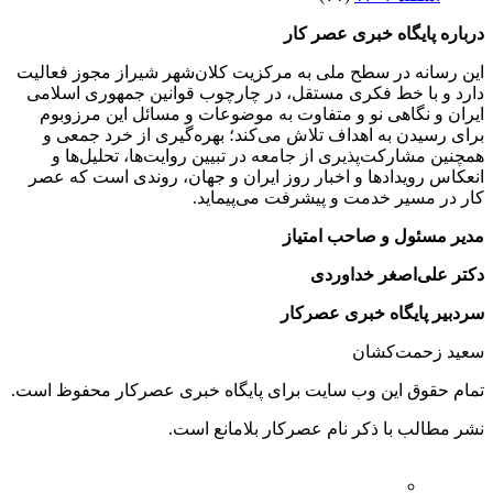
درباره پایگاه خبری عصر کار
این رسانه در سطح ملی به مرکزیت کلان‌شهر شیراز مجوز فعالیت
دارد و با خط فکری مستقل، در چارچوب قوانین جمهوری اسلامی
ایران و نگاهی نو و متفاوت به موضوعات ‌و مسائل این مرزوبوم
برای رسیدن به اهداف تلاش می‌کند؛ بهره‌گیری از خرد جمعی و
همچنین مشارکت‌پذیری از جامعه در تبیین روایت‌ها، تحلیل‌ها و
انعکاس رویدادها و اخبار روز ایران و جهان، روندی است که عصر
کار در مسیر خدمت و پیشرفت می‌پیماید.
مدیر مسئول و صاحب امتیاز
دکتر علی‌اصغر خداوردی
سردبیر پایگاه خبری عصرکار
سعید زحمت‌کشان
تمام حقوق این وب سایت برای پایگاه خبری عصرکار محفوظ است.
نشر مطالب با ذکر نام عصرکار بلامانع است.