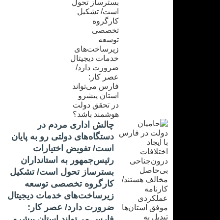
چالش اداری مردم در
دستگاه‌های دولتی رو به پایان
است/ تفویض اختیارات
رئیس‌جمهور به استانداران
بسترساز تحول است/ تشکیل
کارگروه تخصصی توسعه
زیرساخت‌های خدمات دیجیتال
ضرورت دارد/ عصر کار:
فارس می‌تواند استان پیشرو