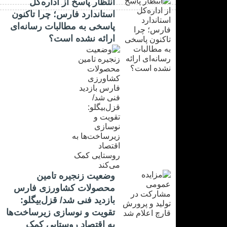
انتظار پاسخ از اداره‌کل
استاندارد فارس؛ چرا تاکنون
پاسخی به مطالبات رسانه‌ای
ارائه نشده است؟
وضعیت زنجیره تامین
محصولات کشاورزی فارس
بازدید فنی شد/ قزل‌بیگلو:
تقویت و نوسازی زیرساخت‌ها
به اقتصاد روستایی کمک