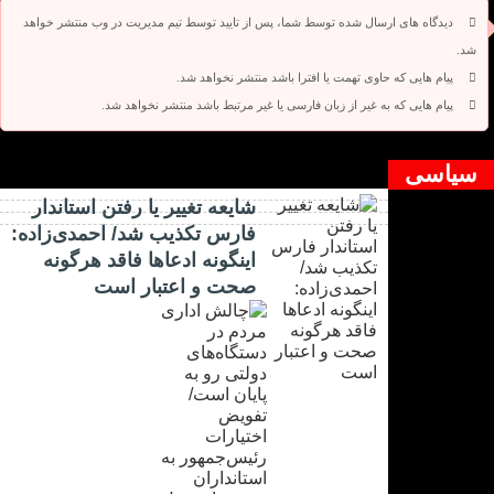
دیدگاه های ارسال شده توسط شما، پس از تایید توسط تیم مدیریت در وب منتشر خواهد
شد.
پیام هایی که حاوی تهمت یا افترا باشد منتشر نخواهد شد.
پیام هایی که به غیر از زبان فارسی یا غیر مرتبط باشد منتشر نخواهد شد.
دیدگاه بسته شده است.
سیاسی
شایعه تغییر یا رفتن استاندار
فارس تکذیب شد/ احمدی‌زاده:
اینگونه ادعاها فاقد هرگونه
صحت و اعتبار است