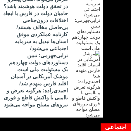
در تحقق دولت هوشمند باشد؟
حامیان دولت در فارس با ایجاد
اختلافات درون‌جناحی
بی‌حاصل مخالف هستند/
کارنامه عملکردی موفق
استان‌ها تبدیل به سرمایه
اجتماعی می‌شود/
ترابی‌جهرمی: تببین
دستاوردهای دولت چهاردهم
یک مسئولیت ملی است
موشک آمریکایی در آسمان
اقلید فارس منهدم شد/
احمدی‌زاده: هرگونه تعرض و
ناامنی با واکنش قاطع و فوری
نیرو‌های مسلح مواجه می‌شود
اجتماعی