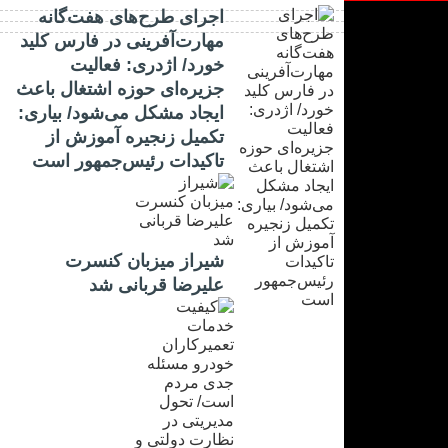
اجرای طرح‌های هفت‌گانه
مهارت‌آفرینی در فارس کلید
خورد/ اژدری: فعالیت
جزیره‌‌ای حوزه اشتغال باعث
ایجاد مشکل می‌شود/ بیاری:
تکمیل زنجیره آموزش از
تاکیدات رئیس‌جمهور است
شیراز میزبان کنسرت
علیرضا قربانی شد