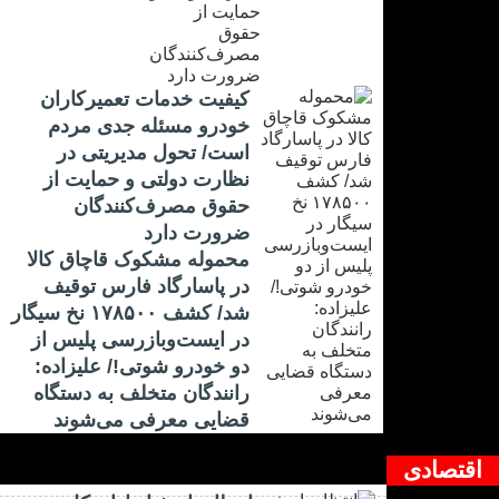
کیفیت خدمات تعمیرکاران
خودرو مسئله جدی مردم
است/ تحول مدیریتی در
نظارت دولتی و حمایت از
حقوق مصرف‌کنندگان
ضرورت دارد
محموله مشکوک قاچاق کالا
در پاسارگاد فارس توقیف
شد/ کشف ۱۷۸۵۰۰ نخ سیگار
در ایست‌وبازرسی پلیس از
دو خودرو شوتی!/ علیزاده:
رانندگان متخلف به دستگاه
قضایی معرفی می‌شوند
اقتصادی