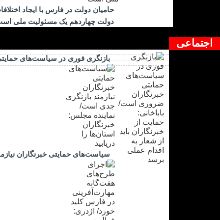
حامیان دولت در فارس با ایجاد اختلاف
دولت چهاردهم یک مسئولیت ملی اس
اجتماعی
بازنگری فوری در سیاست‌های حمایتی 
سیاست‌های حمایتی خبرنگاران نیازمند