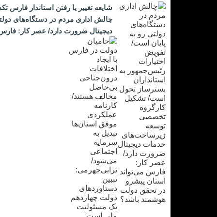
شایعه تغییر یا رفتن استاندار فارس تک
چالش اداری مردم در دستگاه‌های دول
دیجیتال ضرورت دارد/ عصر کار: فارس