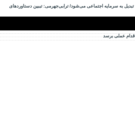
تبدیل به سرمایه اجتماعی می‌شود/ ترابی‌جهرمی: تببین دستاوردهای
اقدام عملی برسد