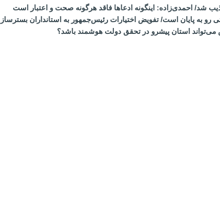
ذیب شد/ احمدی‌زاده: اینگونه ادعاها فاقد هرگونه صحت و اعتبار است
تی رو به پایان است/ تفویض اختیارات رئیس‌جمهور به استانداران بست
 می‌تواند استان پیشرو در تحقق دولت هوشمند باشد؟