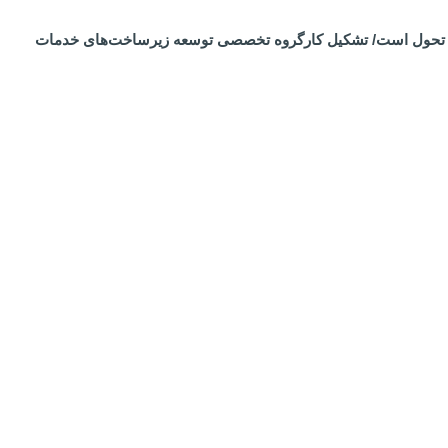
رساز تحول است/ تشکیل کارگروه تخصصی توسعه زیرساخت‌های خدمات