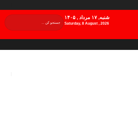
شنبه, ۱۷ مرداد , ۱۴۰۵
Saturday, 8 August , 2026