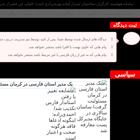
سامانه هوشمند کارگران ساختمان شیراز آماده بهره‌برداری است/ خلیلی: این قشر از سر
سیاست‌های حمایتی خبرنگاران نیازمند بازنگری جدی است/ نماینده مجلس: خبرنگاران استان
ثبت دیدگاه
دیدگاه های ارسال شده توسط شما، پس از تایید توسط تیم مدیریت در وب من
پیام هایی که حاوی تهمت یا افترا باشد منتشر نخواهد شد.
پیام هایی که به غیر از زبان فارسی یا غیر مرتبط باشد منتشر نخواهد شد.
دیدگاه بسته شده است.
سیاسی
یک مدیر استان فارسی در کرمان مسئ