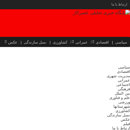
ارتباط با ما
سیاسی
اقتصادی
عمرانی
کشاورزی
نسل سازندگی
عکس
سیاسی
اقتصادی
مدیریت شهری
عمرانی
اجتماعی
فرهنگی
بین الملل
علم و فناوری
ورزشی
شهرستانها
کشاورزی
نسل سازندگی
عکس
فیلم
ارتباط با ما