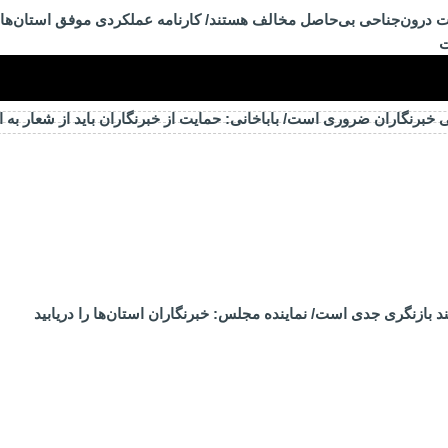
ات درون‌جناحی بی‌حاصل مخالف هستند/ کارنامه عملکردی موفق استان‌ها 
ت
خبرنگاران ضروری است/ باباخانی: حمایت از خبرنگاران باید از شعار به 
 بازنگری جدی است/ نماینده مجلس: خبرنگاران استان‌ها را دریابید