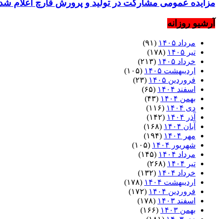
مزایده عمومی مشارکت در تولید و پرورش قارچ اعلام شد
آرشیو روزانه
مرداد ۱۴۰۵
(۹۱)
تیر ۱۴۰۵
(۱۷۸)
خرداد ۱۴۰۵
(۲۱۳)
اردیبهشت ۱۴۰۵
(۱۰۵)
فروردین ۱۴۰۵
(۲۳)
اسفند ۱۴۰۴
(۶۵)
بهمن ۱۴۰۴
(۴۳)
دی ۱۴۰۴
(۱۱۶)
آذر ۱۴۰۴
(۱۴۲)
آبان ۱۴۰۴
(۱۶۸)
مهر ۱۴۰۴
(۱۹۴)
شهریور ۱۴۰۴
(۱۰۵)
مرداد ۱۴۰۴
(۱۴۵)
تیر ۱۴۰۴
(۲۶۸)
خرداد ۱۴۰۴
(۱۳۲)
اردیبهشت ۱۴۰۴
(۱۷۸)
فروردین ۱۴۰۴
(۱۷۲)
اسفند ۱۴۰۳
(۱۷۸)
بهمن ۱۴۰۳
(۱۶۶)