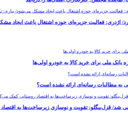
/ اژدری: فعالیت جزیره‌‌ای حوزه اشتغال باعث ایجاد مشکل
خی به مطالبات رسانه‌ای ارائه نشده است؟
شد/ قزل‌بیگلو: تقویت و نوسازی زیرساخت‌ها به اقتصاد 