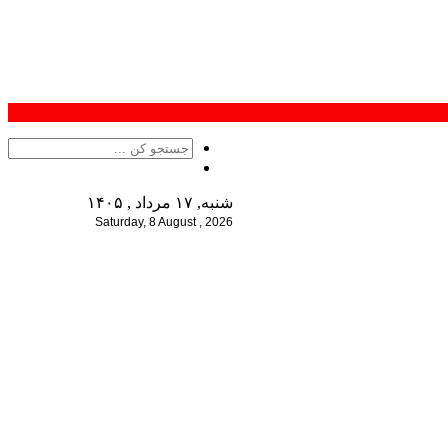
شنبه, ۱۷ مرداد , ۱۴۰۵
Saturday, 8 August , 2026