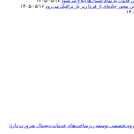
انون به تمام استان‌ها ابلاغ می‌‌شود
۱۴۰۵/۰۵/۱۷
۱۴۰۵/۰۵/۱۶