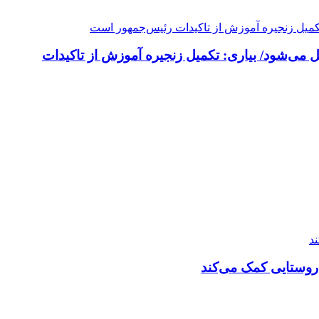
 می‌شود/ بیاری: تکمیل زنجیره آموزش از تاکیدات
روستایی کمک می‌کند