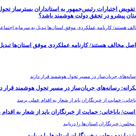
ت/ تفویض اختیارات رئیس‌جمهور به استانداران بسترساز 
ستان پیشرو در تحقق دولت هوشمند باشد؟
اصل مخالف هستند/ کارنامه عملکردی موفق استان‌ها تبدیل 
ه: رسانه‌های جریان‌ساز در مسیر تحول هوشمند قرار دا
/ باباخانی: حمایت از خبرنگاران باید از شعار به اقدام
ماینده مجلس: خبرنگاران استان‌ها را دریابید