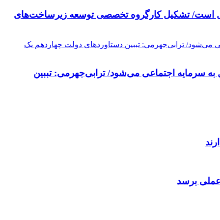
تحول است/ تشکیل کارگروه تخصصی توسعه زیرساخت‌های
به سرمایه اجتماعی می‌شود/ ترابی‌جهرمی: تببین
رند
 عملی برسد