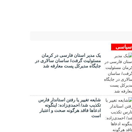
سیاسی
یک مدیر استان فارسی در کرمان
مسئولیت گرفت/ ساسان سالاری در
جایگاه مدیرکل پست معارفه شد
شایعه تغییر یا رفتن استاندار فارس
تکذیب شد/ احمدی‌زاده: اینگونه
ادعاها فاقد هرگونه صحت و اعتبار
است