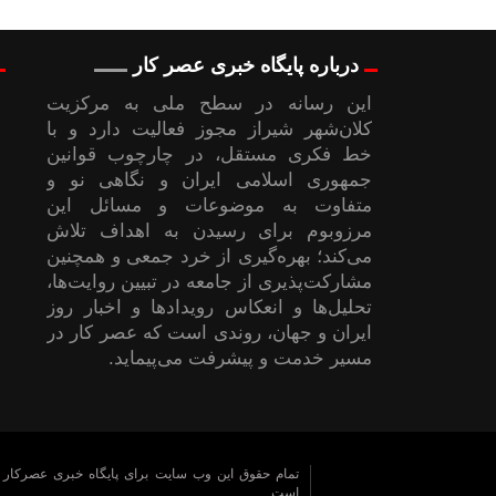
درباره پایگاه خبری عصر کار
این رسانه در سطح ملی به مرکزیت
کلان‌شهر شیراز مجوز فعالیت دارد و با
خط فکری مستقل، در چارچوب قوانین
جمهوری اسلامی ایران و نگاهی نو و
متفاوت به موضوعات ‌و مسائل این
مرزوبوم برای رسیدن به اهداف تلاش
می‌کند؛ بهره‌گیری از خرد جمعی و همچنین
مشارکت‌پذیری از جامعه در تبیین روایت‌ها،
تحلیل‌ها و انعکاس رویدادها و اخبار روز
ایران و جهان، روندی است که عصر کار در
مسیر خدمت و پیشرفت می‌پیماید.
تمام حقوق این وب سایت برای پایگاه خبری عصرکار
است.