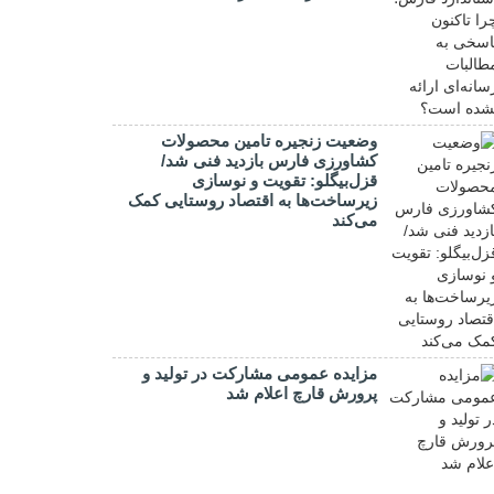
وضعیت زنجیره تامین محصولات
کشاورزی فارس بازدید فنی شد/
قزل‌بیگلو: تقویت و نوسازی
زیرساخت‌ها به اقتصاد روستایی کمک
می‌کند
مزایده عمومی مشارکت در تولید و
پرورش قارچ اعلام شد