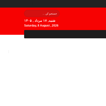
شنبه, ۱۷ مرداد , ۱۴۰۵
Saturday, 8 August , 2026