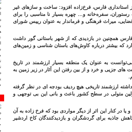
 استانداری فارس، فرخ‌زاده افزود: ساخت و سازهای غیر
 رستوران، سفره‌خانه و… چهره بسیار نا مناسبی را برای
قضایی، میراث فرهنگی و فرماندار به عنوان رییس شورای
فارس
همچنین در بازدیدی که از شهر باستانی گور داشت
رد که بیشتر درباره کاوش‌های باستان شناسی و زمین‌های
می‌توانست به عنوان یک منطقه بسیار ارزشمند در تاریخ
های جزیی و خرد و از بین رفتن این آثار در زیر زمین به
.
داشته ارزشمند تاریخی هیچ ردیف بودجه ای در نظر گرفته
ین متولی در سطح کشور باعث و بانی این بی توجهی و
یا در کنار این اثر از دیگر مواردی بود که فرخ زاده به آن
اهش جاذبه برای گردشگران و بازدیدکنندگان کاخ اردشیر