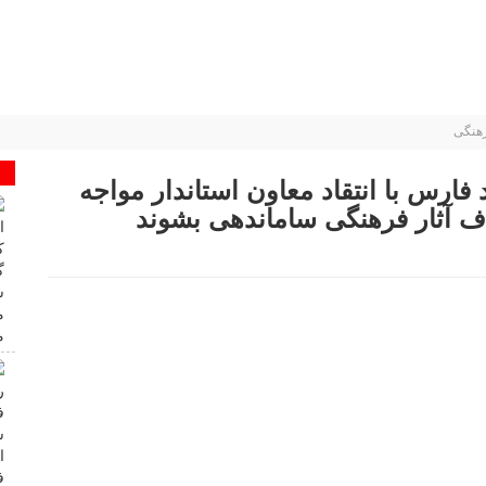
هنگی
ارس با انتقاد معاون استاندار مواجه
ف آثار فرهنگی ساماندهی بشوند