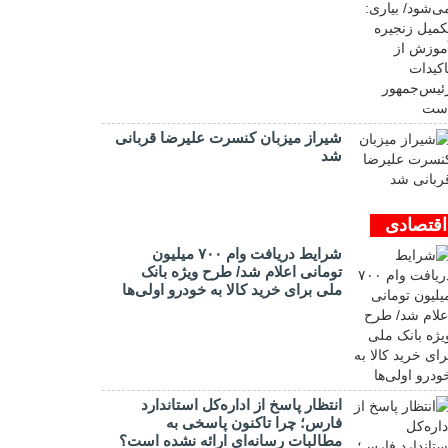
شیراز میزبان کنسرت علیرضا قربانی
شد
اقتصادی
شرایط دریافت وام ۷۰۰ میلیون
تومانی اعلام شد/ طرح ویژه بانک
ملی برای خرید کالا به خودرو اولی‌ها
انتظار پاسخ از اداره‌کل استاندارد
فارس؛ چرا تاکنون پاسخی به
مطالبات رسانه‌ای ارائه نشده است؟