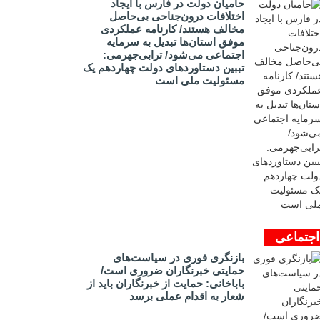
حامیان دولت در فارس با ایجاد
اختلافات درون‌جناحی بی‌حاصل
مخالف هستند/ کارنامه عملکردی
موفق استان‌ها تبدیل به سرمایه
اجتماعی می‌شود/ ترابی‌جهرمی:
تببین دستاوردهای دولت چهاردهم یک
مسئولیت ملی است
اجتماعی
بازنگری فوری در سیاست‌های
حمایتی خبرنگاران ضروری است/
باباخانی: حمایت از خبرنگاران باید از
شعار به اقدام عملی برسد