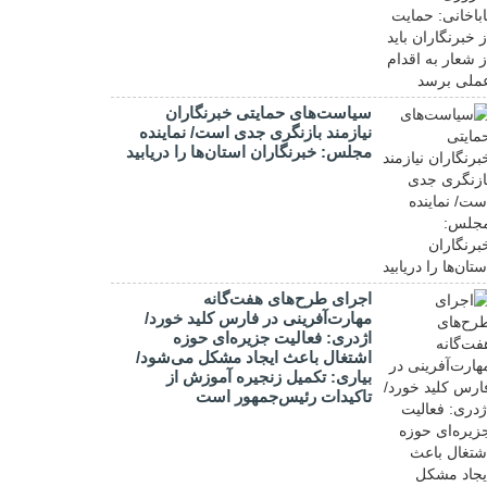
سیاست‌های حمایتی خبرنگاران
نیازمند بازنگری جدی است/ نماینده
مجلس: خبرنگاران استان‌ها را دریابید
اجرای طرح‌های هفت‌گانه
مهارت‌آفرینی در فارس کلید خورد/
اژدری: فعالیت جزیره‌‌ای حوزه
اشتغال باعث ایجاد مشکل می‌شود/
بیاری: تکمیل زنجیره آموزش از
تاکیدات رئیس‌جمهور است