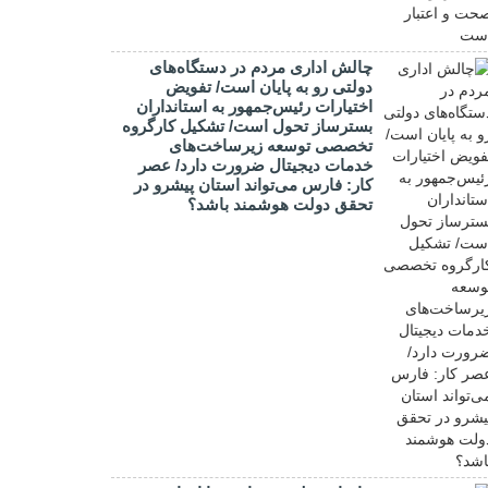
چالش اداری مردم در دستگاه‌های
دولتی رو به پایان است/ تفویض
اختیارات رئیس‌جمهور به استانداران
بسترساز تحول است/ تشکیل کارگروه
تخصصی توسعه زیرساخت‌های
خدمات دیجیتال ضرورت دارد/ عصر
کار: فارس می‌تواند استان پیشرو در
تحقق دولت هوشمند باشد؟