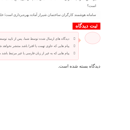
است؟
سامانه هوشمند کارگران ساختمان شیراز آماده بهره‌برداری است/ خلی
ثبت دیدگاه
دیدگاه های ارسال شده توسط شما، پس از تایید توسط
پیام هایی که حاوی تهمت یا افترا باشد منتشر نخواهد ش
پیام هایی که به غیر از زبان فارسی یا غیر مرتبط باشد
دیدگاه بسته شده است.