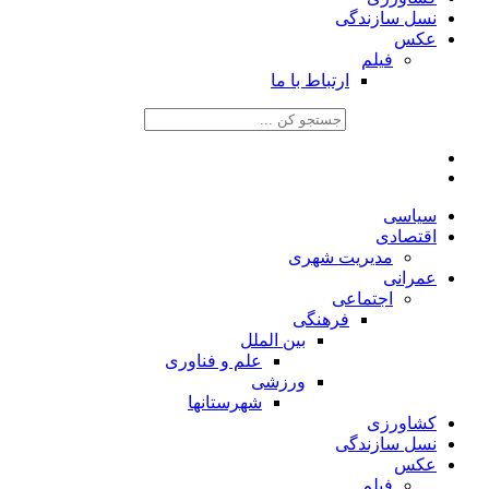
نسل سازندگی
عکس
فیلم
ارتباط با ما
سیاسی
اقتصادی
مدیریت شهری
عمرانی
اجتماعی
فرهنگی
بین الملل
علم و فناوری
ورزشی
شهرستانها
کشاورزی
نسل سازندگی
عکس
فیلم