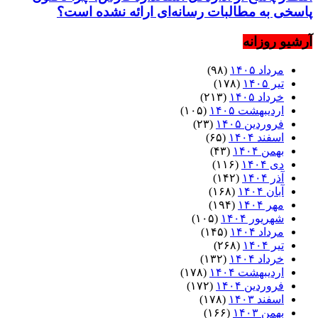
پاسخی به مطالبات رسانه‌ای ارائه نشده است؟
آرشیو روزانه
مرداد ۱۴۰۵
(۹۸)
تیر ۱۴۰۵
(۱۷۸)
خرداد ۱۴۰۵
(۲۱۳)
اردیبهشت ۱۴۰۵
(۱۰۵)
فروردین ۱۴۰۵
(۲۳)
اسفند ۱۴۰۴
(۶۵)
بهمن ۱۴۰۴
(۴۳)
دی ۱۴۰۴
(۱۱۶)
آذر ۱۴۰۴
(۱۴۲)
آبان ۱۴۰۴
(۱۶۸)
مهر ۱۴۰۴
(۱۹۴)
شهریور ۱۴۰۴
(۱۰۵)
مرداد ۱۴۰۴
(۱۴۵)
تیر ۱۴۰۴
(۲۶۸)
خرداد ۱۴۰۴
(۱۳۲)
اردیبهشت ۱۴۰۴
(۱۷۸)
فروردین ۱۴۰۴
(۱۷۲)
اسفند ۱۴۰۳
(۱۷۸)
بهمن ۱۴۰۳
(۱۶۶)