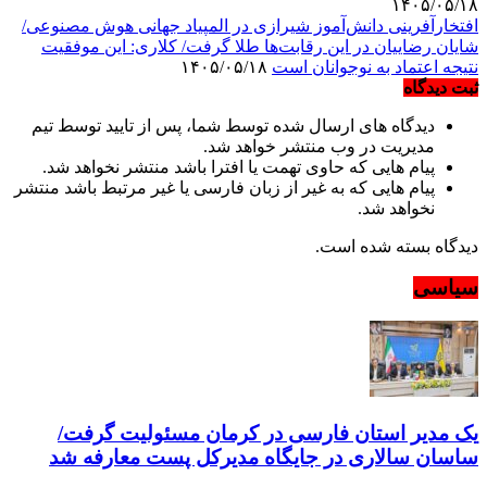
۱۴۰۵/۰۵/۱۸
افتخارآفرینی دانش‌آموز شیرازی در المپیاد جهانی هوش مصنوعی/
شایان رضاییان در این رقابت‌ها طلا گرفت/ کلاری: این موفقیت
نتیجه اعتماد به نوجوانان است
۱۴۰۵/۰۵/۱۸
ثبت دیدگاه
دیدگاه های ارسال شده توسط شما، پس از تایید توسط تیم
مدیریت در وب منتشر خواهد شد.
پیام هایی که حاوی تهمت یا افترا باشد منتشر نخواهد شد.
پیام هایی که به غیر از زبان فارسی یا غیر مرتبط باشد منتشر
نخواهد شد.
دیدگاه بسته شده است.
سیاسی
یک مدیر استان فارسی در کرمان مسئولیت گرفت/
ساسان سالاری در جایگاه مدیرکل پست معارفه شد