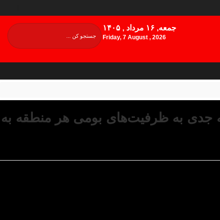
جمعه, ۱۶ مرداد , ۱۴۰۵
Friday, 7 August , 2026
ه جدی به ظرفیت‌های بومی هر منطقه به