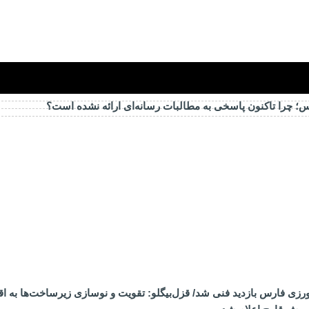
ارس؛ چرا تاکنون پاسخی به مطالبات رسانه‌ای ارائه نشده است؟
ی فارس بازدید فنی شد/ قزل‌بیگلو: تقویت و نوسازی زیرساخت‌ها به اق