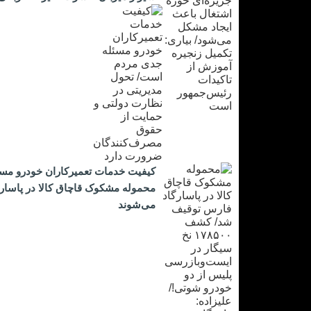
کیفیت خدمات تعمیرکاران خودرو مس
می‌شوند