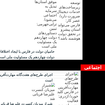
حامیان دولت در فارس با ایجاد اختلاف
دولت چهاردهم یک مسئولیت ملی اس
اجتماعی
اجرای طرح‌های هفت‌گانه مهارت‌آفرین
است
شیراز میزبان کنسرت علیرضا قربانی