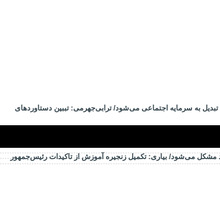
تبدیل به سرمایه اجتماعی می‌شود/ ترابی‌جهرمی: تببین دستاوردهای
د مشکل می‌شود/ بیاری: تکمیل زنجیره آموزش از تاکیدات رئیس‌جمهور