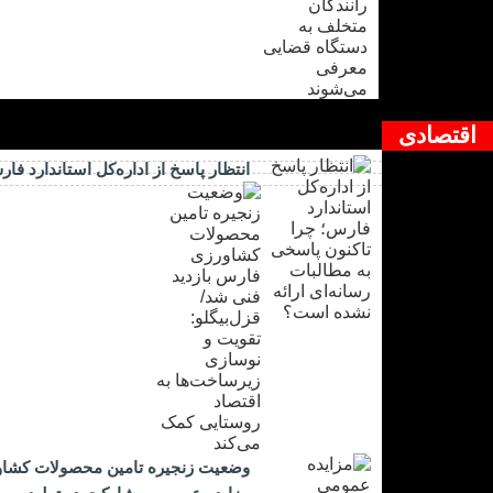
اقتصادی
انتظار پاسخ از اداره‌کل استاندارد ف
وضعیت زنجیره تامین محصولات کشاورز