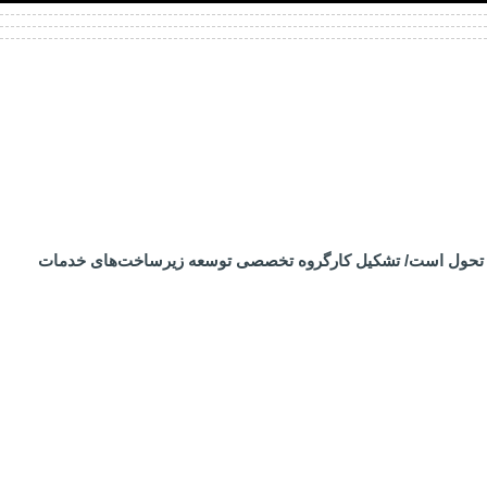
رساز تحول است/ تشکیل کارگروه تخصصی توسعه زیرساخت‌های خدمات