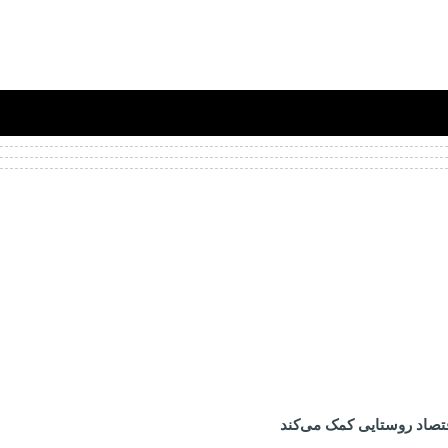
تصاد روستایی کمک می‌کند