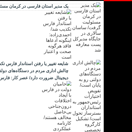
یک مدیر استان فارسی در کرمان مسئ
شایعه تغییر یا رفتن استاندار فارس تک
چالش اداری مردم در دستگاه‌های دول
دیجیتال ضرورت دارد/ عصر کار: فارس