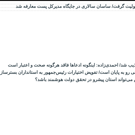
ولیت گرفت/ ساسان سالاری در جایگاه مدیرکل پست معارفه شد
ذیب شد/ احمدی‌زاده: اینگونه ادعاها فاقد هرگونه صحت و اعتبار است
تی رو به پایان است/ تفویض اختیارات رئیس‌جمهور به استانداران بست
 می‌تواند استان پیشرو در تحقق دولت هوشمند باشد؟