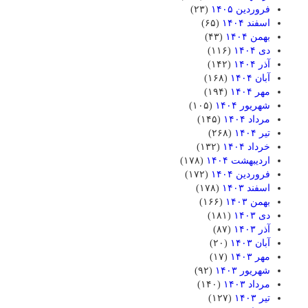
فروردین ۱۴۰۵
(۲۳)
اسفند ۱۴۰۴
(۶۵)
بهمن ۱۴۰۴
(۴۳)
دی ۱۴۰۴
(۱۱۶)
آذر ۱۴۰۴
(۱۴۲)
آبان ۱۴۰۴
(۱۶۸)
مهر ۱۴۰۴
(۱۹۴)
شهریور ۱۴۰۴
(۱۰۵)
مرداد ۱۴۰۴
(۱۴۵)
تیر ۱۴۰۴
(۲۶۸)
خرداد ۱۴۰۴
(۱۳۲)
اردیبهشت ۱۴۰۴
(۱۷۸)
فروردین ۱۴۰۴
(۱۷۲)
اسفند ۱۴۰۳
(۱۷۸)
بهمن ۱۴۰۳
(۱۶۶)
دی ۱۴۰۳
(۱۸۱)
آذر ۱۴۰۳
(۸۷)
آبان ۱۴۰۳
(۲۰)
مهر ۱۴۰۳
(۱۷)
شهریور ۱۴۰۳
(۹۲)
مرداد ۱۴۰۳
(۱۴۰)
تیر ۱۴۰۳
(۱۲۷)