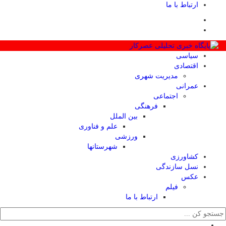
ارتباط با ما
سیاسی
اقتصادی
مدیریت شهری
عمرانی
اجتماعی
فرهنگی
بین الملل
علم و فناوری
ورزشی
شهرستانها
کشاورزی
نسل سازندگی
عکس
فیلم
ارتباط با ما