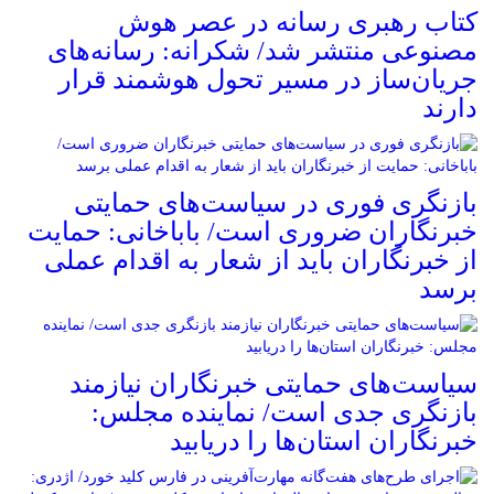
کتاب رهبری رسانه در عصر هوش
مصنوعی منتشر شد/ شکرانه: رسانه‌های
جریان‌ساز در مسیر تحول هوشمند قرار
دارند
بازنگری فوری در سیاست‌های حمایتی
خبرنگاران ضروری است/ باباخانی: حمایت
از خبرنگاران باید از شعار به اقدام عملی
برسد
سیاست‌های حمایتی خبرنگاران نیازمند
بازنگری جدی است/ نماینده مجلس:
خبرنگاران استان‌ها را دریابید