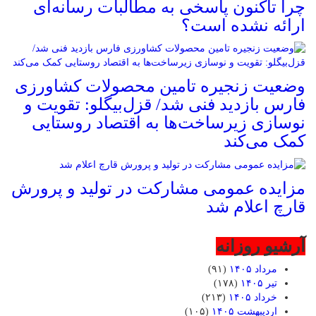
چرا تاکنون پاسخی به مطالبات رسانه‌ای
ارائه نشده است؟
وضعیت زنجیره تامین محصولات کشاورزی
فارس بازدید فنی شد/ قزل‌بیگلو: تقویت و
نوسازی زیرساخت‌ها به اقتصاد روستایی
کمک می‌کند
مزایده عمومی مشارکت در تولید و پرورش
قارچ اعلام شد
آرشیو روزانه
مرداد ۱۴۰۵
(۹۱)
تیر ۱۴۰۵
(۱۷۸)
خرداد ۱۴۰۵
(۲۱۳)
اردیبهشت ۱۴۰۵
(۱۰۵)