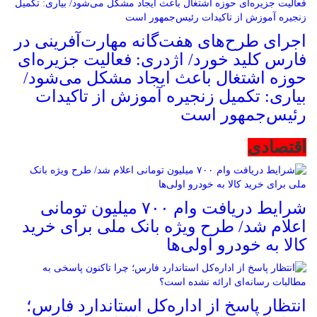
اجرای طرح‌های هفت‌گانه مهارت‌آفرینی در
فارس کلید خورد/ اژدری: فعالیت جزیره‌‌ای
حوزه اشتغال باعث ایجاد مشکل می‌شود/
بیاری: تکمیل زنجیره آموزش از تاکیدات
رئیس‌جمهور است
اقتصادی
شرایط دریافت وام ۷۰۰ میلیون تومانی
اعلام شد/ طرح ویژه بانک ملی برای خرید
کالا به خودرو اولی‌ها
انتظار پاسخ از اداره‌کل استاندارد فارس؛