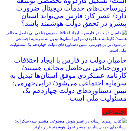
است/ تشکیل کارگروه تخصصی توسعه
زیرساخت‌های خدمات دیجیتال ضرورت
دارد/ عصر کار: فارس می‌تواند استان
پیشرو در تحقق دولت هوشمند باشد؟
حامیان دولت در فارس با ایجاد اختلافات
درون‌جناحی بی‌حاصل مخالف هستند/
کارنامه عملکردی موفق استان‌ها تبدیل به
سرمایه اجتماعی می‌شود/ ترابی‌جهرمی:
تببین دستاوردهای دولت چهاردهم یک
مسئولیت ملی است
اجتماعی