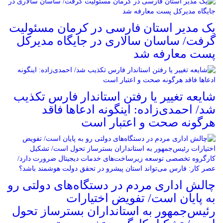
یک مدیر استان فارسی در کرمان مسئولیت
گرفت/ ساسان سالاری در جایگاه مدیرکل
پست معارفه شد
شایعه تغییر یا رفتن استاندار فارس تکذیب
شد/ احمدی‌زاده: اینگونه ادعاها فاقد
هرگونه صحت و اعتبار است
چالش اداری مردم در دستگاه‌های دولتی رو
به پایان است/ تفویض اختیارات
رئیس‌جمهور به استانداران بسترساز تحول